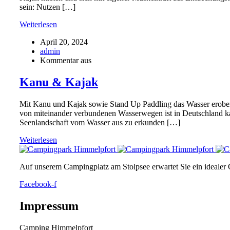
sein: Nutzen […]
Weiterlesen
April 20, 2024
admin
Kommentar aus
Kanu & Kajak
Mit Kanu und Kajak sowie Stand Up Paddling das Wasser erobern 
von miteinander verbundenen Wasserwegen ist in Deutschland kau
Seenlandschaft vom Wasser aus zu erkunden […]
Weiterlesen
Auf unserem Campingplatz am Stolpsee erwartet Sie ein idealer
Facebook-f
Impressum
Camping Himmelpfort