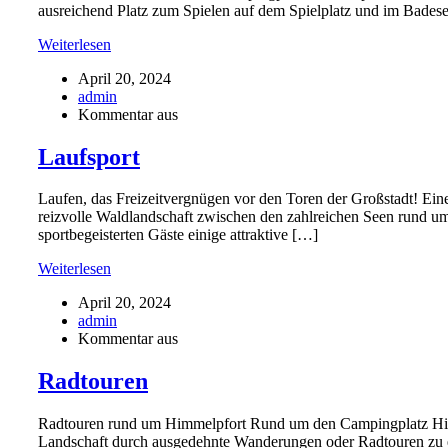
ausreichend Platz zum Spielen auf dem Spielplatz und im Badese
Weiterlesen
April 20, 2024
admin
Kommentar aus
Laufsport
Laufen, das Freizeitvergnügen vor den Toren der Großstadt! Eine
reizvolle Waldlandschaft zwischen den zahlreichen Seen rund u
sportbegeisterten Gäste einige attraktive […]
Weiterlesen
April 20, 2024
admin
Kommentar aus
Radtouren
Radtouren rund um Himmelpfort​ Rund um den Campingplatz Himm
Landschaft durch ausgedehnte Wanderungen oder Radtouren zu e