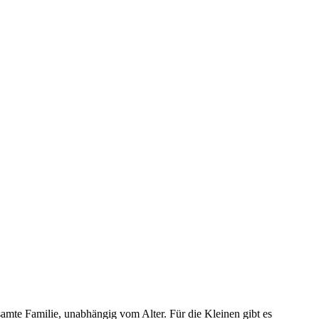
amte Familie, unabhängig vom Alter. Für die Kleinen gibt es