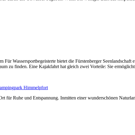
Für Wassersportbegeisterte bietet die Fürstenberger Seenlandschaft e
m zu finden. Eine Kajakfahrt hat gleich zwei Vorteile: Sie ermöglich
 Ort für Ruhe und Entspannung. Inmitten einer wunderschönen Naturlan