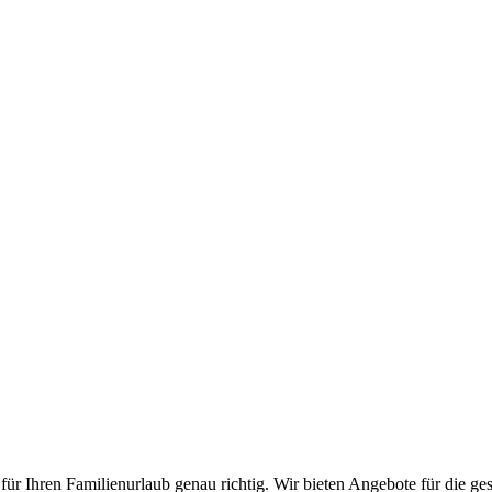
r Ihren Familienurlaub genau richtig. Wir bieten Angebote für die ges