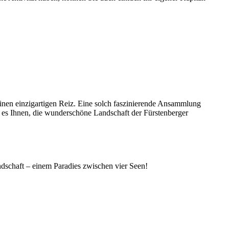
inen einzigartigen Reiz. Eine solch faszinierende Ansammlung
t es Ihnen, die wunderschöne Landschaft der Fürstenberger
dschaft – einem Paradies zwischen vier Seen!