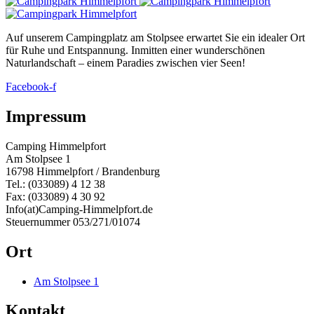
Auf unserem Campingplatz am Stolpsee erwartet Sie ein idealer Ort
für Ruhe und Entspannung. Inmitten einer wunderschönen
Naturlandschaft – einem Paradies zwischen vier Seen!
Facebook-f
Impressum
Camping Himmelpfort
Am Stolpsee 1
16798 Himmelpfort / Brandenburg
Tel.: (033089) 4 12 38
Fax: (033089) 4 30 92
Info(at)Camping-Himmelpfort.de
Steuernummer 053/271/01074
Ort
Am Stolpsee 1
Kontakt